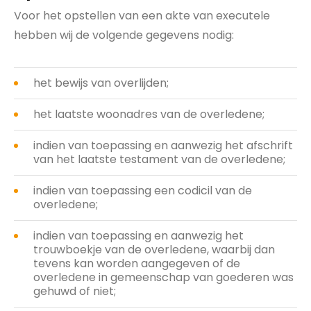
Voor het opstellen van een akte van executele
hebben wij de volgende gegevens nodig:
het bewijs van overlijden;
het laatste woonadres van de overledene;
indien van toepassing en aanwezig het afschrift
van het laatste testament van de overledene;
indien van toepassing een codicil van de
overledene;
indien van toepassing en aanwezig het
trouwboekje van de overledene, waarbij dan
tevens kan worden aangegeven of de
overledene in gemeenschap van goederen was
gehuwd of niet;