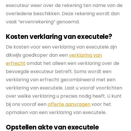
executeur weer over de rekening ten name van de
overledene beschikken. Deze rekening wordt dan
vaak “ervenrekening” genoemd.
Kosten verklaring van executele?
De kosten voor een verklaring van executele zijn
dikwijls goedkoper dan een
verklaring van
erfrecht
omdat het alleen een verklaring over de
bevoegde executeur betreft. Soms wordt een
verklaring van erfrecht gecombineerd met een
verklaring van executele. Laat u vooraf voorlichten
over welke verklaring u precies nodig heeft. U kunt
bij ons vooraf een
offerte aanvragen
voor het
opmaken van een verklaring van executele.
Opstellen akte van executele