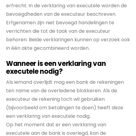
erfrecht. In de verklaring van executele worden de
bevoegdheden van de executeur beschreven.
Erfgenamen zijn niet bevoegd handelingen te
verrichten die tot de taak van de executeur
behoren. Beide verklaringen kunnen op verzoek ook
in één akte gecombineerd worden.
Wanneer is een verklaring van
executele nodig?
Als iemand overlijdt mag een bank de rekeningen
ten name van de overledene blokkeren. Als de
executeur de rekening toch wil gebruiken
(bijvoorbeeld om betalingen te doen) heeft deze
een verklaring van executele nodig.
Op het moment dat er een verklaring van
executele aan de bank is overlegd, kan de