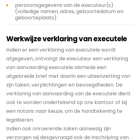
persoonsgegevens van de executeur(s)
(volledige namen, adres, geboortedatum en
geboorteplaats).
Werkwijze verklaring van executele
Indien er een verklaring van executele wordt
afgegeven, ontvangt de executeur een verklaring
van aanvaarding executele alsmede een
uitgebreide brief met daarin een uiteenzetting van
zijn taken, verplichtingen en bevoegdheden. De
verklaring van aanvaarding van de executele dient
ook te worden ondertekend op ons kantoor of bij
een notaris naar keuze, om de handtekening te
legaliseren.
Indien ook onroerende zaken aanwezig zijn
verzorgen wij desgevraagd ook de inschrijving van