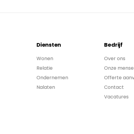
Diensten
Bedrijf
Wonen
Over ons
Relatie
Onze mense
Ondernemen
Offerte aan
Nalaten
Contact
Vacatures