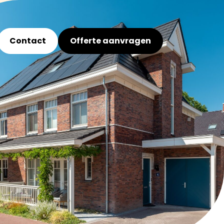
Contact
Offerte aanvragen